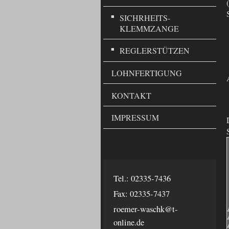
SICHRHEITS-
KLEMMZANGE
REGLERSTÜTZEN
LOHNFERTIGUNG
KONTAKT
IMPRESSUM
Tel.: 02335-7436
Fax: 02335-7437
roemer-waschk@t-
online.de