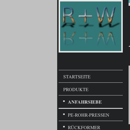
STARTSEITE
PRODUKTE
ANFAHRSIEBE
PE-ROHR-PRESSEN
RÜCKFORMER